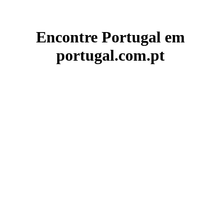
Encontre Portugal em
portugal.com.pt