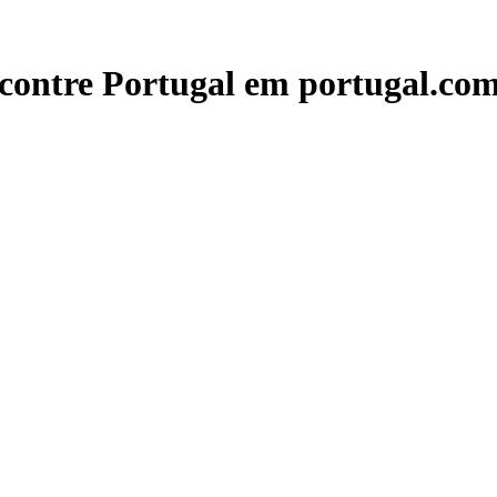
contre Portugal em portugal.com