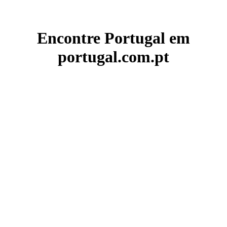
Encontre Portugal em
portugal.com.pt