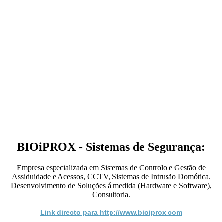
BIOiPROX - Sistemas de Segurança:
Empresa especializada em Sistemas de Controlo e Gestão de
Assiduidade e Acessos, CCTV, Sistemas de Intrusão Domótica.
Desenvolvimento de Soluções á medida (Hardware e Software),
Consultoria.
Link directo para http://www.bioiprox.com