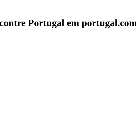
contre Portugal em portugal.com