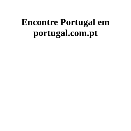
Encontre Portugal em
portugal.com.pt