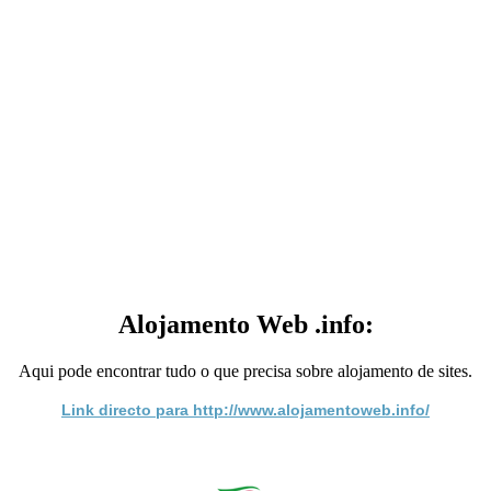
Alojamento Web .info:
Aqui pode encontrar tudo o que precisa sobre alojamento de sites.
Link directo para http://www.alojamentoweb.info/