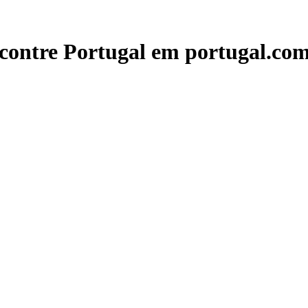
contre Portugal em portugal.com