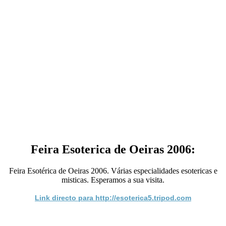
Feira Esoterica de Oeiras 2006:
Feira Esotérica de Oeiras 2006. Várias especialidades esotericas e
misticas. Esperamos a sua visita.
Link directo para http://esoterica5.tripod.com