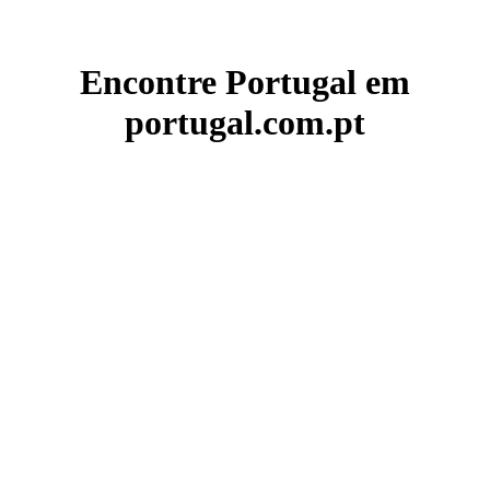
Encontre Portugal em
portugal.com.pt