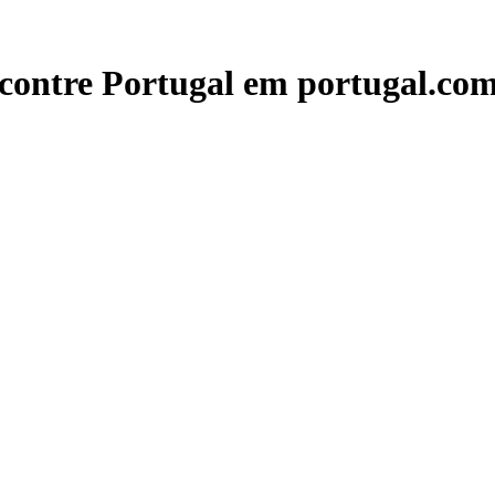
contre Portugal em portugal.com