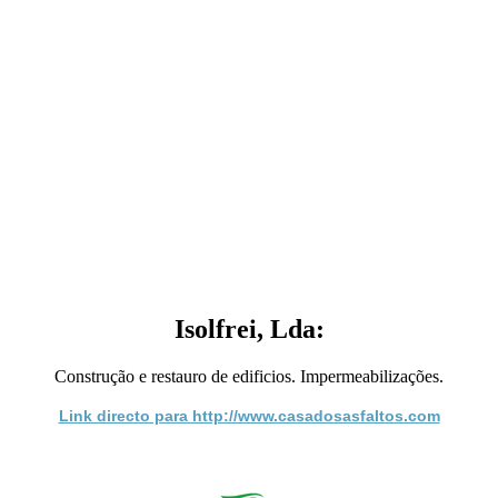
Isolfrei, Lda:
Construção e restauro de edificios. Impermeabilizações.
Link directo para http://www.casadosasfaltos.com