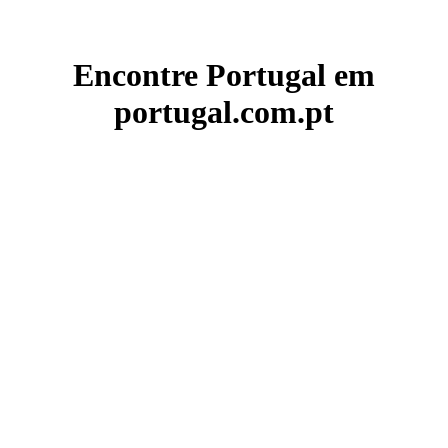
Encontre Portugal em
portugal.com.pt