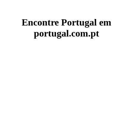
Encontre Portugal em
portugal.com.pt