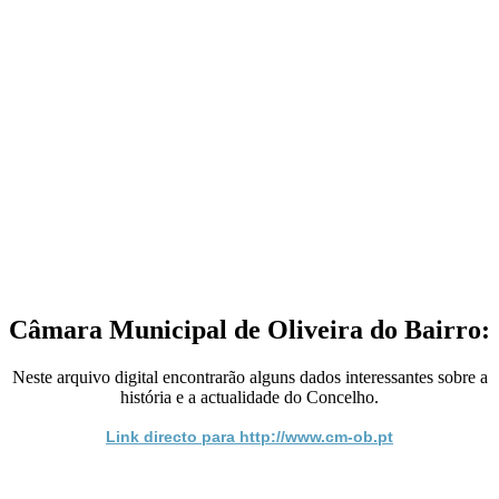
Câmara Municipal de Oliveira do Bairro:
Neste arquivo digital encontrarão alguns dados interessantes sobre a
história e a actualidade do Concelho.
Link directo para http://www.cm-ob.pt