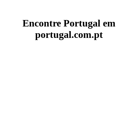
Encontre Portugal em
portugal.com.pt