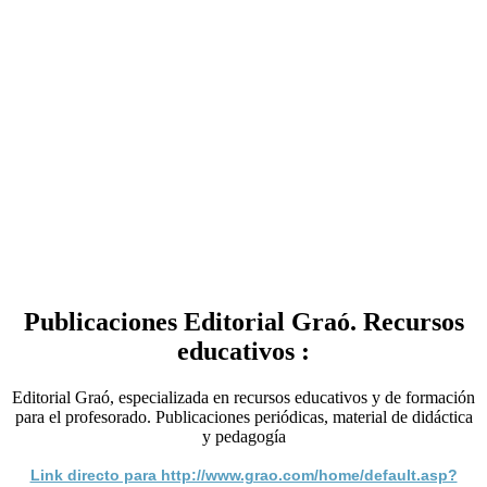
Publicaciones Editorial Graó. Recursos
educativos :
Editorial Graó, especializada en recursos educativos y de formación
para el profesorado. Publicaciones periódicas, material de didáctica
y pedagogía
Link directo para http://www.grao.com/home/default.asp?