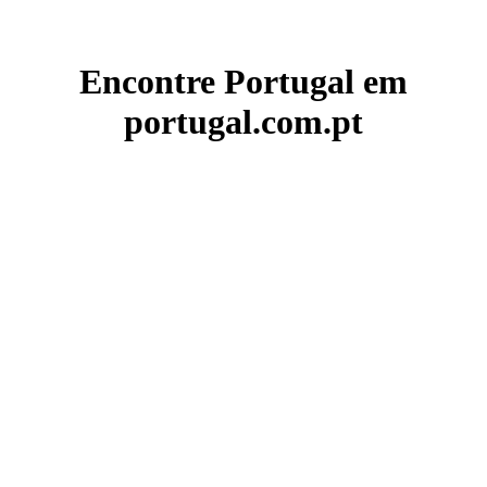
Encontre Portugal em
portugal.com.pt