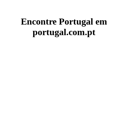
Encontre Portugal em
portugal.com.pt