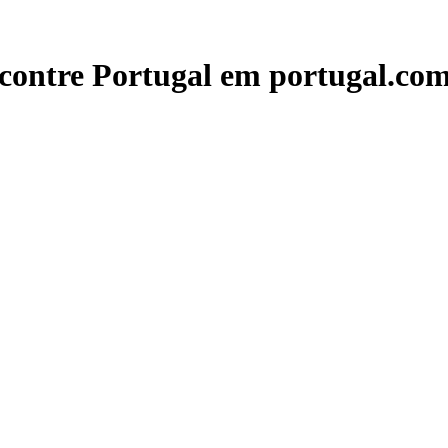
contre Portugal em portugal.com