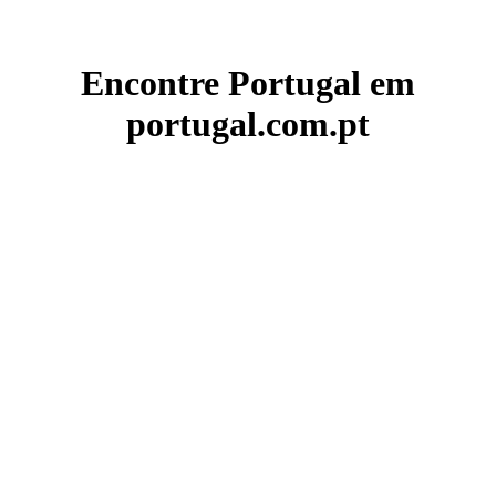
Encontre Portugal em
portugal.com.pt