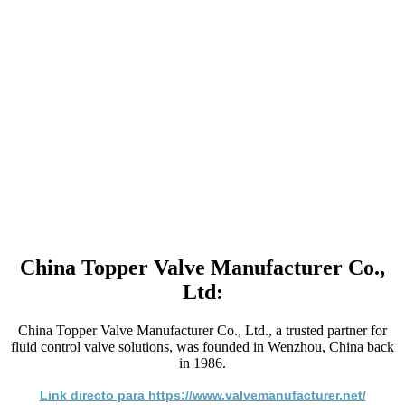
China Topper Valve Manufacturer Co.,
Ltd:
China Topper Valve Manufacturer Co., Ltd., a trusted partner for
fluid control valve solutions, was founded in Wenzhou, China back
in 1986.
Link directo para https://www.valvemanufacturer.net/