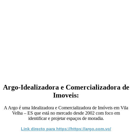
Argo-Idealizadora e Comercializadora de
Imoveis:
A Argo é uma Idealizadora e Comercializadora de Imóveis em Vila
Velha – ES que está no mercado desde 2002 com foco em
identificar e projetar espaços de moradia.
Link directo para https://https://argo.com.vc/