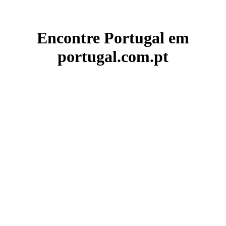
Encontre Portugal em
portugal.com.pt