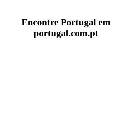
Encontre Portugal em
portugal.com.pt