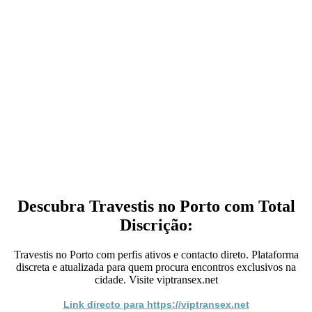
Descubra Travestis no Porto com Total
Discrição:
Travestis no Porto com perfis ativos e contacto direto. Plataforma
discreta e atualizada para quem procura encontros exclusivos na
cidade. Visite viptransex.net
Link directo para https://viptransex.net