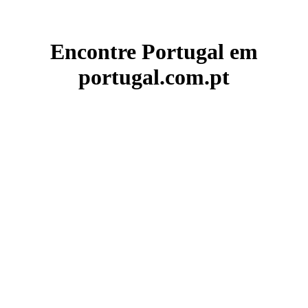
Encontre Portugal em
portugal.com.pt