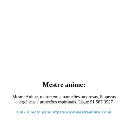
Mestre anime:
Mestre Anime, mestre em amarrações amorosas, limpezas
energéticas e proteções espirituais. Ligue 91 587 3927
Link directo para https://www.mestreanime.com/