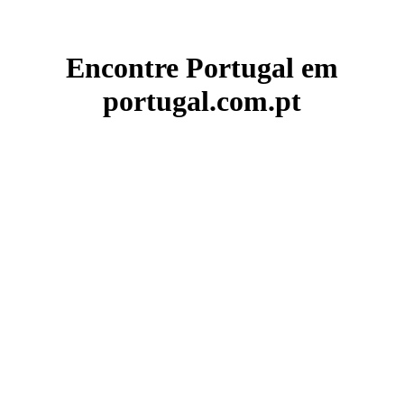
Encontre Portugal em
portugal.com.pt