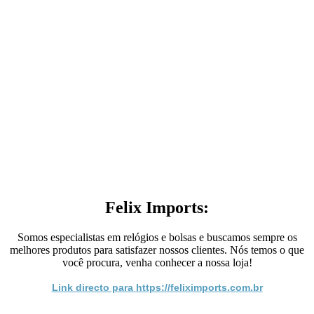
Felix Imports:
Somos especialistas em relógios e bolsas e buscamos sempre os
melhores produtos para satisfazer nossos clientes. Nós temos o que
você procura, venha conhecer a nossa loja!
Link directo para https://feliximports.com.br