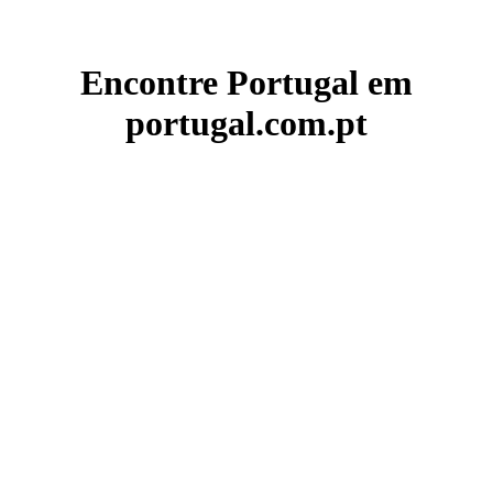
Encontre Portugal em
portugal.com.pt