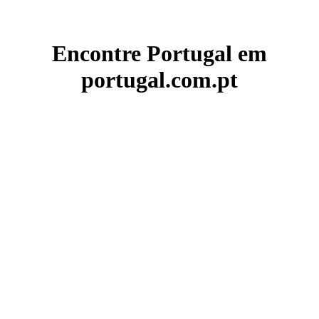
Encontre Portugal em
portugal.com.pt