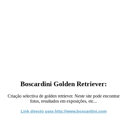
Boscardini Golden Retriever:
Criação selectiva de golden retriever. Neste site pode encontrar
fotos, resultados em exposições, etc...
Link directo para http://www.boscardini.com