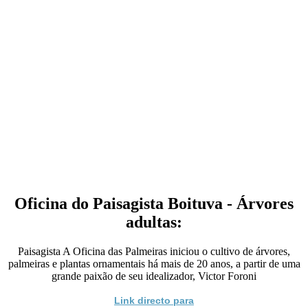
Oficina do Paisagista Boituva - Árvores
adultas:
Paisagista A Oficina das Palmeiras iniciou o cultivo de árvores,
palmeiras e plantas ornamentais há mais de 20 anos, a partir de uma
grande paixão de seu idealizador, Victor Foroni
Link directo para