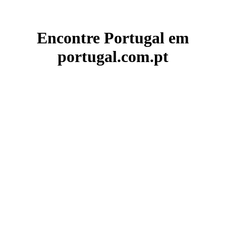
Encontre Portugal em
portugal.com.pt