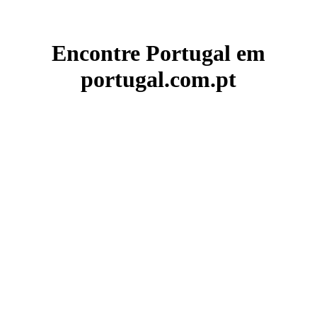
Encontre Portugal em
portugal.com.pt