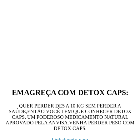
EMAGREÇA COM DETOX CAPS:
QUER PERDER DE5 A 10 KG SEM PERDER A
SAÚDE,ENTÃO VOCÊ TEM QUE CONHECER DETOX
CAPS, UM PODEROSO MEDICAMENTO NATURAL
APROVADO PELA ANVISA.VENHA PERDER PESO COM
DETOX CAPS.
Link directo para