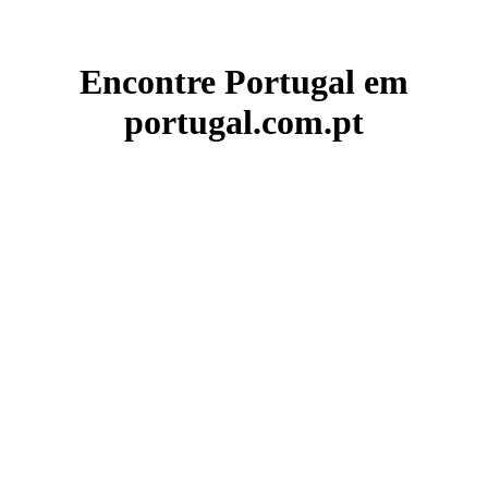
Encontre Portugal em
portugal.com.pt