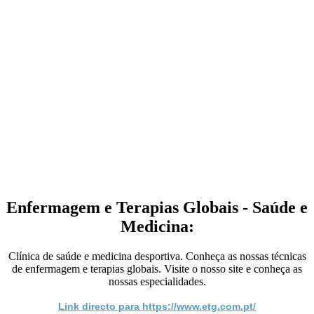
Enfermagem e Terapias Globais - Saúde e
Medicina:
Clínica de saúde e medicina desportiva. Conheça as nossas técnicas
de enfermagem e terapias globais. Visite o nosso site e conheça as
nossas especialidades.
Link directo para https://www.etg.com.pt/