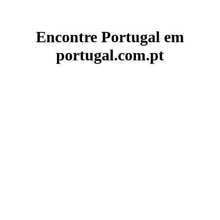
Encontre Portugal em
portugal.com.pt