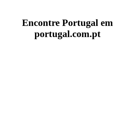
Encontre Portugal em
portugal.com.pt