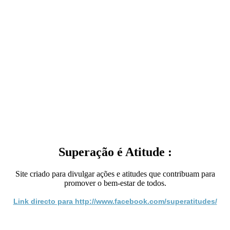
Superação é Atitude :
Site criado para divulgar ações e atitudes que contribuam para
promover o bem-estar de todos.
Link directo para http://www.facebook.com/superatitudes/