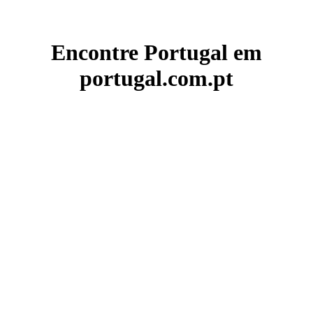
Encontre Portugal em
portugal.com.pt