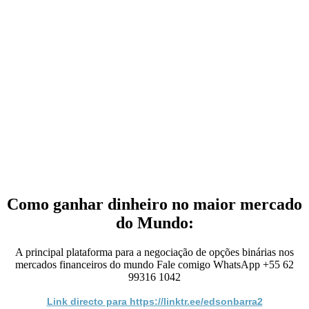
Como ganhar dinheiro no maior mercado
do Mundo:
A principal plataforma para a negociação de opções binárias nos
mercados financeiros do mundo Fale comigo WhatsApp +55 62
99316 1042
Link directo para https://linktr.ee/edsonbarra2