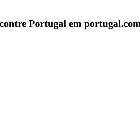
contre Portugal em portugal.com