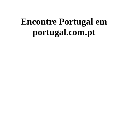
Encontre Portugal em
portugal.com.pt