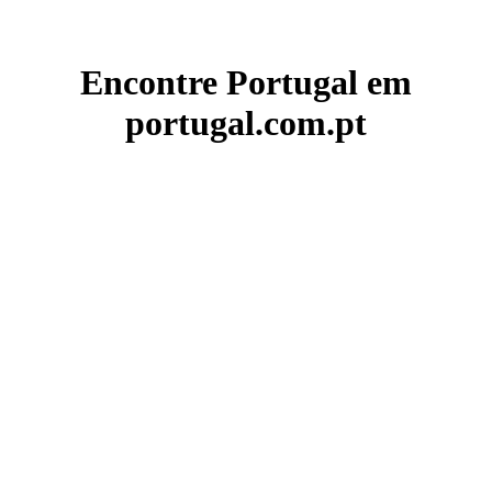
Encontre Portugal em
portugal.com.pt