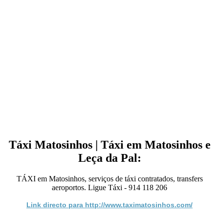
Táxi Matosinhos | Táxi em Matosinhos e
Leça da Pal:
TÁXI em Matosinhos, serviços de táxi contratados, transfers
aeroportos. Ligue Táxi - 914 118 206
Link directo para http://www.taximatosinhos.com/