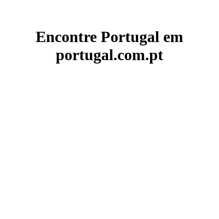
Encontre Portugal em
portugal.com.pt