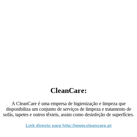
CleanCare:
A CleanCare é uma empresa de higienização e limpeza que
disponibiliza um conjunto de serviços de limpeza e tratamento de
sofás, tapetes e outros têxteis, assim como desinfeção de superfícies.
Link directo para http://www.cleancare.pt