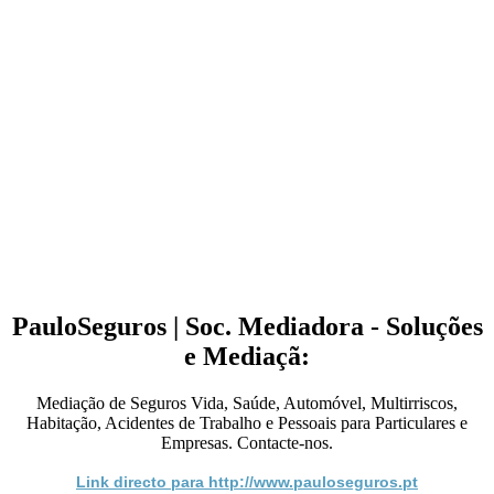
PauloSeguros | Soc. Mediadora - Soluções
e Mediaçã:
Mediação de Seguros Vida, Saúde, Automóvel, Multirriscos,
Habitação, Acidentes de Trabalho e Pessoais para Particulares e
Empresas. Contacte-nos.
Link directo para http://www.pauloseguros.pt