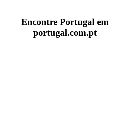
Encontre Portugal em
portugal.com.pt