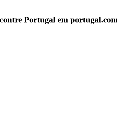
contre Portugal em portugal.com