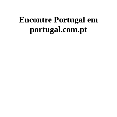
Encontre Portugal em
portugal.com.pt