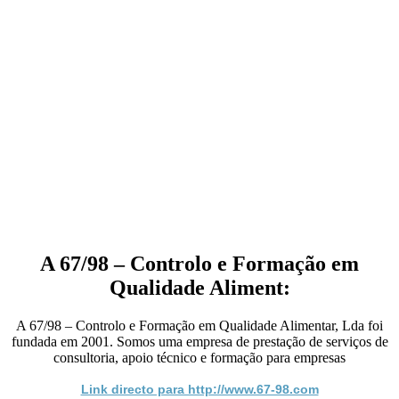
A 67/98 – Controlo e Formação em
Qualidade Aliment:
A 67/98 – Controlo e Formação em Qualidade Alimentar, Lda foi
fundada em 2001. Somos uma empresa de prestação de serviços de
consultoria, apoio técnico e formação para empresas
Link directo para http://www.67-98.com