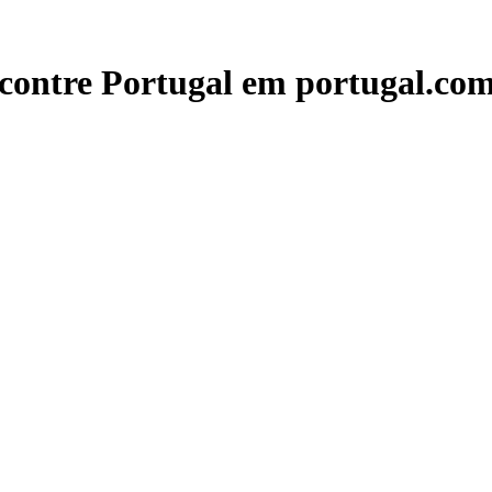
contre Portugal em portugal.com