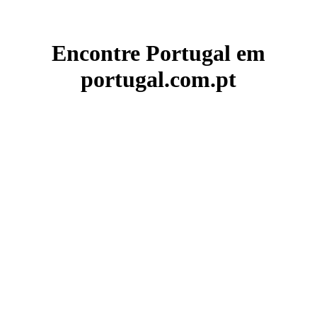
Encontre Portugal em
portugal.com.pt