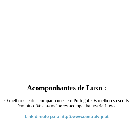
Acompanhantes de Luxo :
O melhor site de acompanhantes em Portugal. Os melhores escorts
feminino. Veja as melhores acompanhantes de Luxo.
Link directo para http://www.centralvip.pt