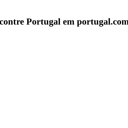
contre Portugal em portugal.com