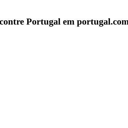
contre Portugal em portugal.com