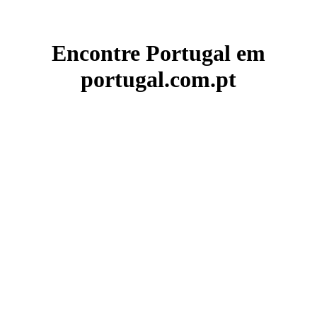
Encontre Portugal em
portugal.com.pt