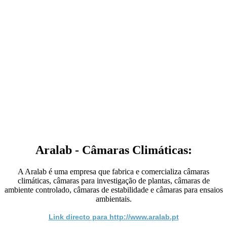
Aralab - Câmaras Climáticas:
A Aralab é uma empresa que fabrica e comercializa câmaras
climáticas, câmaras para investigação de plantas, câmaras de
ambiente controlado, câmaras de estabilidade e câmaras para ensaios
ambientais.
Link directo para http://www.aralab.pt