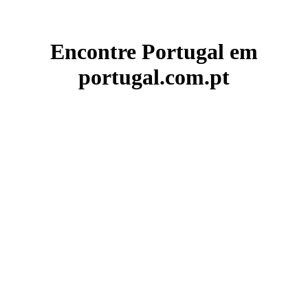
Encontre Portugal em
portugal.com.pt