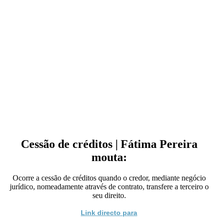
Cessão de créditos | Fátima Pereira
mouta:
Ocorre a cessão de créditos quando o credor, mediante negócio
jurídico, nomeadamente através de contrato, transfere a terceiro o
seu direito.
Link directo para