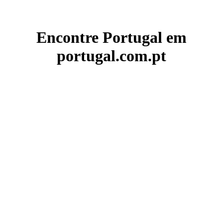
Encontre Portugal em
portugal.com.pt