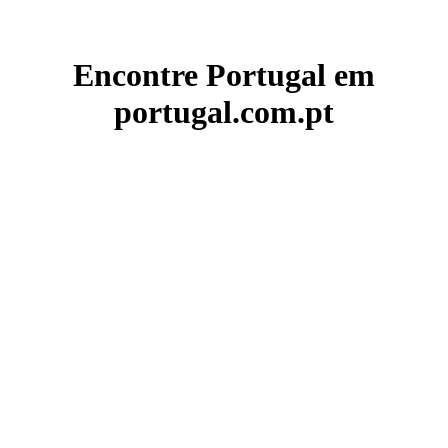
Encontre Portugal em
portugal.com.pt