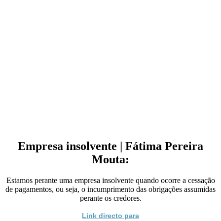
Empresa insolvente | Fátima Pereira
Mouta:
Estamos perante uma empresa insolvente quando ocorre a cessação
de pagamentos, ou seja, o incumprimento das obrigações assumidas
perante os credores.
Link directo para