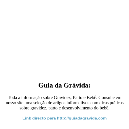
Guia da Grávida:
Toda a informação sobre Gravidez, Parto e Bebê. Consulte em
nosso site uma seleção de artigos informativos com dicas práticas
sobre gravidez, parto e desenvolvimento do bebê.
Link directo para http://guiadagravida.com