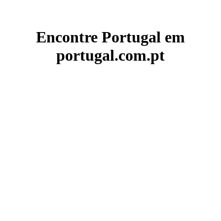
Encontre Portugal em
portugal.com.pt