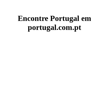
Encontre Portugal em
portugal.com.pt