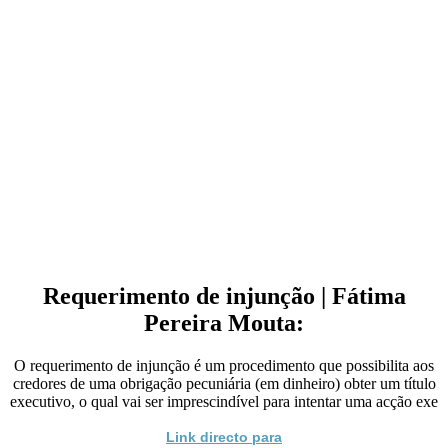
Requerimento de injunção | Fátima
Pereira Mouta:
O requerimento de injunção é um procedimento que possibilita aos
credores de uma obrigação pecuniária (em dinheiro) obter um título
executivo, o qual vai ser imprescindível para intentar uma acção exe
Link directo para