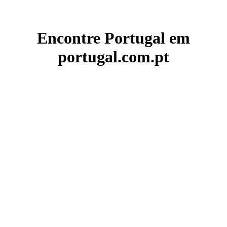
Encontre Portugal em
portugal.com.pt