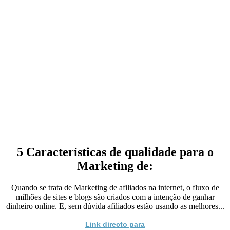
5 Características de qualidade para o
Marketing de:
Quando se trata de Marketing de afiliados na internet, o fluxo de
milhões de sites e blogs são criados com a intenção de ganhar
dinheiro online. E, sem dúvida afiliados estão usando as melhores...
Link directo para