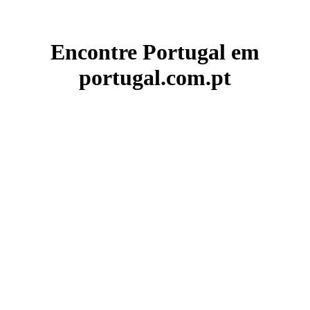
Encontre Portugal em
portugal.com.pt