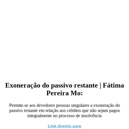
Exoneração do passivo restante | Fátima
Pereira Mo:
Permite-se aos devedores pessoas singulares a exoneração do
passivo restante em relação aos créditos que não sejam pagos
integralmente no processo de insolvência
Link directo para