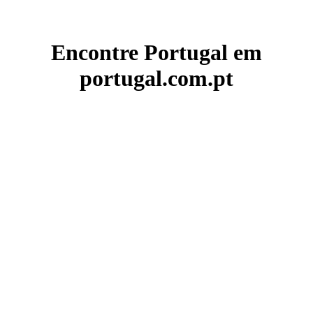
Encontre Portugal em
portugal.com.pt