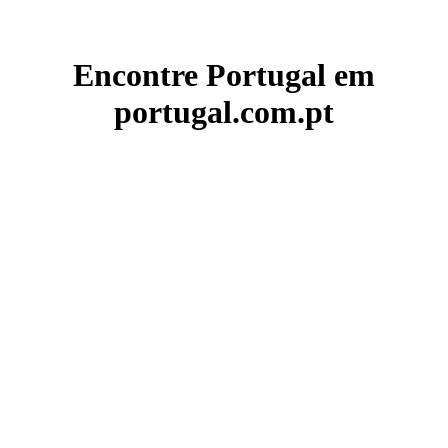
Encontre Portugal em
portugal.com.pt