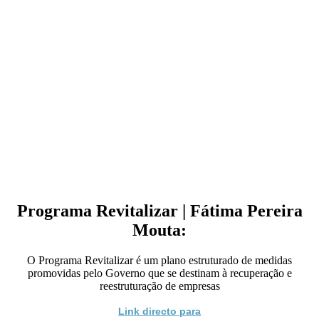
Programa Revitalizar | Fátima Pereira
Mouta:
O Programa Revitalizar é um plano estruturado de medidas
promovidas pelo Governo que se destinam à recuperação e
reestruturação de empresas
Link directo para