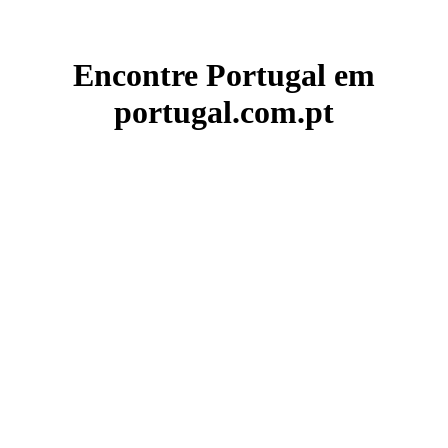
Encontre Portugal em
portugal.com.pt