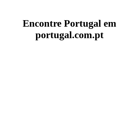
Encontre Portugal em
portugal.com.pt