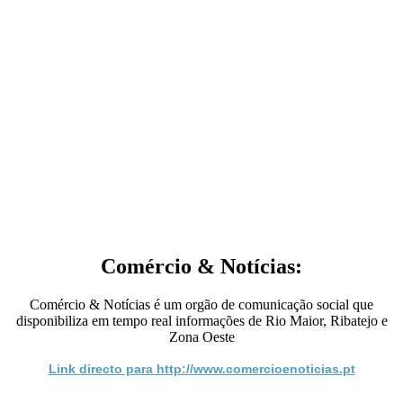
Comércio & Notícias:
Comércio & Notícias é um orgão de comunicação social que
disponibiliza em tempo real informações de Rio Maior, Ribatejo e
Zona Oeste
Link directo para http://www.comercioenoticias.pt